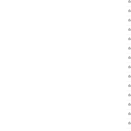
d
d
d
d
d
d
d
d
d
d
d
d
d
d