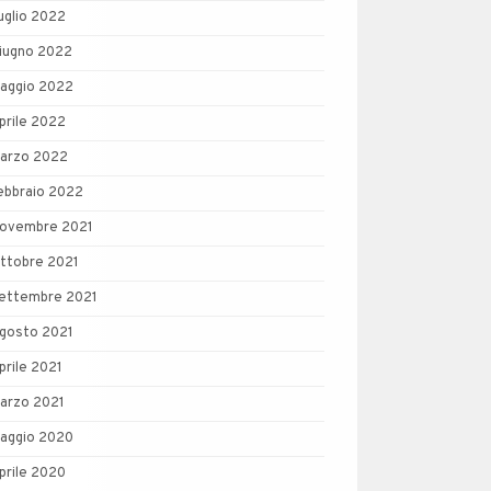
uglio 2022
iugno 2022
aggio 2022
prile 2022
arzo 2022
ebbraio 2022
ovembre 2021
ttobre 2021
ettembre 2021
gosto 2021
prile 2021
arzo 2021
aggio 2020
prile 2020