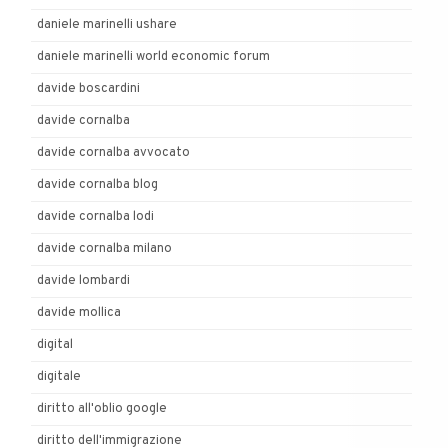
daniele marinelli ushare
daniele marinelli world economic forum
davide boscardini
davide cornalba
davide cornalba avvocato
davide cornalba blog
davide cornalba lodi
davide cornalba milano
davide lombardi
davide mollica
digital
digitale
diritto all'oblio google
diritto dell'immigrazione