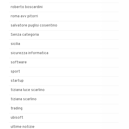
roberto boscardini
roma avv pitorri
salvatore puglisi cosentino
Senza categoria
sicilia
sicurezza informatica
software
sport
startup
tiziana luce scarlino
tiziana scarlino
trading
ubisoft
ultime notizie