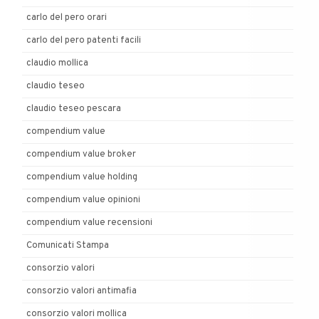
carlo del pero orari
carlo del pero patenti facili
claudio mollica
claudio teseo
claudio teseo pescara
compendium value
compendium value broker
compendium value holding
compendium value opinioni
compendium value recensioni
Comunicati Stampa
consorzio valori
consorzio valori antimafia
consorzio valori mollica