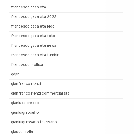
francesco gadaleta
francesco gadaleta 2022
francesco gadaleta blog
francesco gadaleta foto
francesco gadaleta news
francesco gadaleta tumblr
francesco mollica
gdpr
gianfranco rienzi
gianfranco rienzi commercialista
gianluca crecco
gianluigi rosafio
gianluigi rosafio taurisano
glauco isella