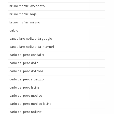
bruno mafrici avvocato
bruno mafrici lega
bruno mafrici milano
calcio
cancellare notizie da google
cancellare notizie da internet
carlo del pero contatti
carlo del pero dott
carlo del pero dottore
carlo del pero indirizzo
carlo del pero latina
carlo del pero medico
carlo del pero medico latina
carlo del pero notizie