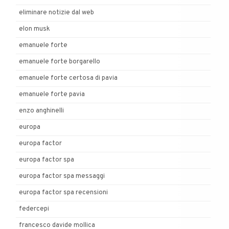
eliminare notizie dal web
elon musk
emanuele forte
emanuele forte borgarello
emanuele forte certosa di pavia
emanuele forte pavia
enzo anghinelli
europa
europa factor
europa factor spa
europa factor spa messaggi
europa factor spa recensioni
federcepi
francesco davide mollica