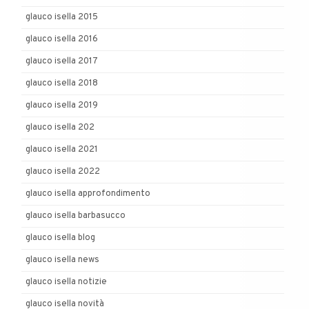
glauco isella 2015
glauco isella 2016
glauco isella 2017
glauco isella 2018
glauco isella 2019
glauco isella 202
glauco isella 2021
glauco isella 2022
glauco isella approfondimento
glauco isella barbasucco
glauco isella blog
glauco isella news
glauco isella notizie
glauco isella novità