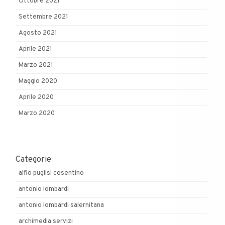
Ottobre 2021
Settembre 2021
Agosto 2021
Aprile 2021
Marzo 2021
Maggio 2020
Aprile 2020
Marzo 2020
Categorie
alfio puglisi cosentino
antonio lombardi
antonio lombardi salernitana
archimedia servizi