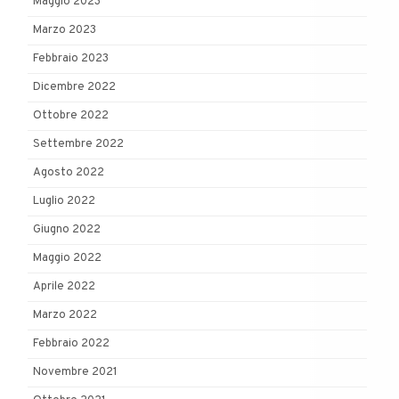
Maggio 2023
Marzo 2023
Febbraio 2023
Dicembre 2022
Ottobre 2022
Settembre 2022
Agosto 2022
Luglio 2022
Giugno 2022
Maggio 2022
Aprile 2022
Marzo 2022
Febbraio 2022
Novembre 2021