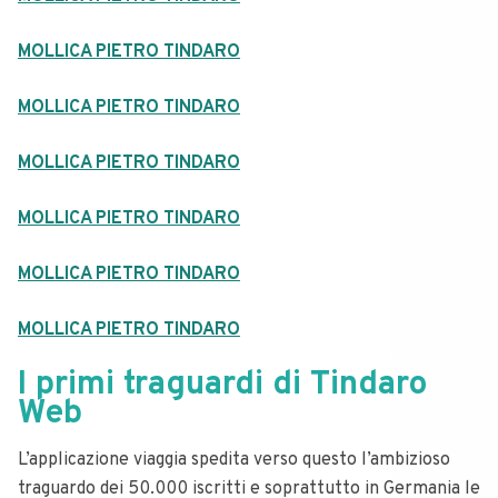
MOLLICA PIETRO TINDARO
MOLLICA PIETRO TINDARO
MOLLICA PIETRO TINDARO
MOLLICA PIETRO TINDARO
MOLLICA PIETRO TINDARO
MOLLICA PIETRO TINDARO
I primi traguardi di Tindaro
Web
L’applicazione viaggia spedita verso questo l’ambizioso
traguardo dei 50.000 iscritti e soprattutto in Germania le