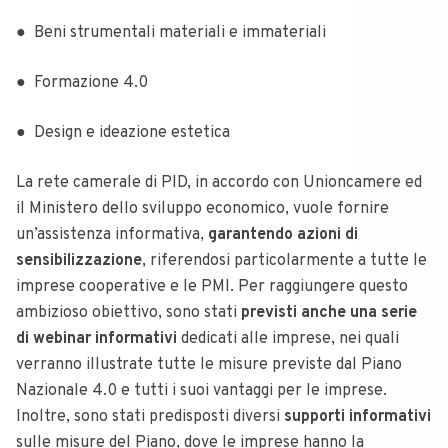
● Beni strumentali materiali e immateriali
● Formazione 4.0
● Design e ideazione estetica
La rete camerale di PID, in accordo con Unioncamere ed
il Ministero dello sviluppo economico, vuole fornire
un’assistenza informativa,
garantendo azioni di
sensibilizzazione
, riferendosi particolarmente a tutte le
imprese cooperative e le PMI. Per raggiungere questo
ambizioso obiettivo, sono stati
previsti anche una serie
di webinar informativi
dedicati alle imprese, nei quali
verranno illustrate tutte le misure previste dal Piano
Nazionale 4.0 e tutti i suoi vantaggi per le imprese.
Inoltre, sono stati predisposti diversi
supporti informativi
sulle misure del Piano, dove le imprese hanno la