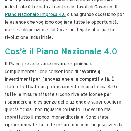
industriale è tornata al centro dei tavoli di Governo. Il
Piano Nazionale Impresa 4.0
è una grande occasione per
le aziende che vogliono cogliere tutte le opportunità,
messe a disposizione dal Governo, legate alla quarta
rivoluzione industriale.
Cos’è il Piano Nazionale 4.0
Il Piano prevede varie misure organiche e
complementari, che consentono di
favorire gli
investimenti per l’innovazione e la competitività
. È
stato effettuato un potenziamento in una logica 4.0 e
tutte le misure attuate si sono rivelate idonee
per
rispondere alle esigenze delle aziende
e saper cogliere
questa “sfida” non riguarda soltanto il Governo ma
soprattutto il mondo imprenditoriale. Sono state
riprogrammate tutte le misure che ogni singola azienda