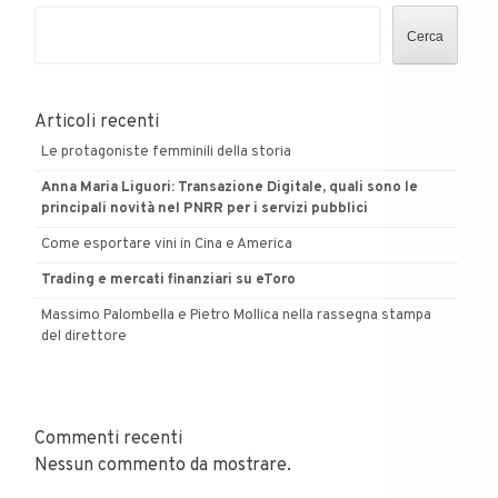
Cerca
Articoli recenti
Le protagoniste femminili della storia
Anna Maria Liguori: Transazione Digitale, quali sono le
principali novità nel PNRR per i servizi pubblici
Come esportare vini in Cina e America
Trading e mercati finanziari su eToro
Massimo Palombella e Pietro Mollica nella rassegna stampa
del direttore
Commenti recenti
Nessun commento da mostrare.