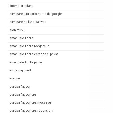
duomo di milano
eliminare il proprio nome da google
eliminare notizie dal web
elon musk
emanuele forte
emanuele forte borgarello
emanuele forte certosa di pavia
emanuele forte pavia
enzo anghinelli
europa
europa factor
europa factor spa
europa factor spa messaggi
europa factor spa recensioni