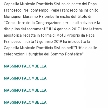
Cappella Musicale Pontificia Sistina da parte dei Papa
Francesco. Nel contempo, Papa Francesco ha insignito
Monsignor Massimo Palombella anche del titolo di
“Consultore della Congregazione per il culto divino e la
disciplina dei sacramenti” il 14 gennaio 2017. Una lettera
apostolica redatta in forma di Motu Proprio da Papa
Francesco in data 17 gennaio 2019 ha introdotto la
Cappella Musicale Pontificia Sistina nell’”Ufficio delle
celebrazioni liturgiche del Sommo Pontefice”.
MASSIMO PALOMBELLA
MASSIMO PALOMBELLA
MASSIMO PALOMBELLA
MASSIMO PALOMBELLA