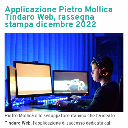
Applicazione Pietro Mollica
Tindaro Web, rassegna
stampa dicembre 2022
Pietro Mollica è lo sviluppatore italiano che ha ideato
Tindaro Web
, l’applicazione di successo dedicata agli