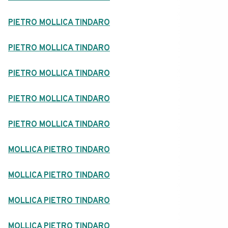
PIETRO MOLLICA TINDARO
PIETRO MOLLICA TINDARO
PIETRO MOLLICA TINDARO
PIETRO MOLLICA TINDARO
PIETRO MOLLICA TINDARO
MOLLICA PIETRO TINDARO
MOLLICA PIETRO TINDARO
MOLLICA PIETRO TINDARO
MOLLICA PIETRO TINDARO