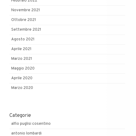
Febbraio 2022
Novembre 2021
Ottobre 2021
Settembre 2021
Agosto 2021
Aprile 2021
Marzo 2021
Maggio 2020
Aprile 2020
Marzo 2020
Categorie
alfio puglisi cosentino
antonio lombardi