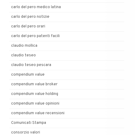
carlo del pero medico latina
carlo del pero notizie
carlo del pero orari
carlo del pero patenti facili
claudio mollica
claudio teseo
claudio teseo pescara
compendium value
compendium value broker
compendium value holding
compendium value opinioni
compendium value recensioni
Comunicati Stampa
consorzio valori