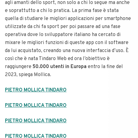
agli amanti dello sport, non solo a chi lo segue ma anche
e soprattutto a chi lo pratica. La prima fase è stata
quella di studiare le migliori applicazioni per smartphone
utilizzate da chi fa sport per poi passare ad una fase
operativa dove lo sviluppatore italiano ha cercato di
mixare le migliori funzioni di queste app con il software
da lui acquistato, creando una nuova interfaccia d’uso. È
così che è nata Tindaro Web ed ora l’obiettivo è
raggiungere
50.000 utenti in Europa
entro la fine del
2023, spiega Mollica.
PIETRO MOLLICA TINDARO
PIETRO MOLLICA TINDARO
PIETRO MOLLICA TINDARO
PIETRO MOLLICA TINDARO