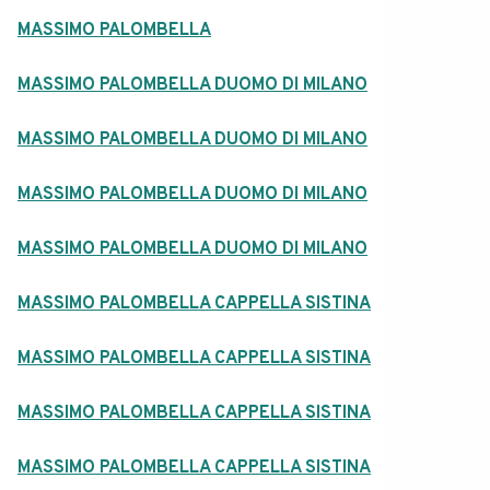
MASSIMO PALOMBELLA
MASSIMO PALOMBELLA DUOMO DI MILANO
MASSIMO PALOMBELLA DUOMO DI MILANO
MASSIMO PALOMBELLA DUOMO DI MILANO
MASSIMO PALOMBELLA DUOMO DI MILANO
MASSIMO PALOMBELLA CAPPELLA SISTINA
MASSIMO PALOMBELLA CAPPELLA SISTINA
MASSIMO PALOMBELLA CAPPELLA SISTINA
MASSIMO PALOMBELLA CAPPELLA SISTINA