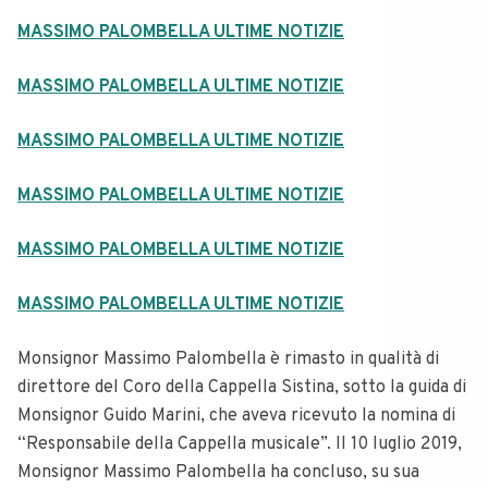
MASSIMO PALOMBELLA ULTIME NOTIZIE
MASSIMO PALOMBELLA ULTIME NOTIZIE
MASSIMO PALOMBELLA ULTIME NOTIZIE
MASSIMO PALOMBELLA ULTIME NOTIZIE
MASSIMO PALOMBELLA ULTIME NOTIZIE
MASSIMO PALOMBELLA ULTIME NOTIZIE
Monsignor Massimo Palombella è rimasto in qualità di
direttore del Coro della Cappella Sistina, sotto la guida di
Monsignor Guido Marini, che aveva ricevuto la nomina di
“Responsabile della Cappella musicale”. Il 10 luglio 2019,
Monsignor Massimo Palombella ha concluso, su sua