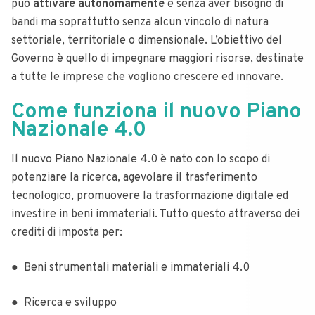
può
attivare autonomamente
e senza aver bisogno di
bandi ma soprattutto senza alcun vincolo di natura
settoriale, territoriale o dimensionale. L’obiettivo del
Governo è quello di impegnare maggiori risorse, destinate
a tutte le imprese che vogliono crescere ed innovare.
Come funziona il nuovo Piano
Nazionale 4.0
Il nuovo Piano Nazionale 4.0 è nato con lo scopo di
potenziare la ricerca, agevolare il trasferimento
tecnologico, promuovere la trasformazione digitale ed
investire in beni immateriali. Tutto questo attraverso dei
crediti di imposta per:
● Beni strumentali materiali e immateriali 4.0
● Ricerca e sviluppo