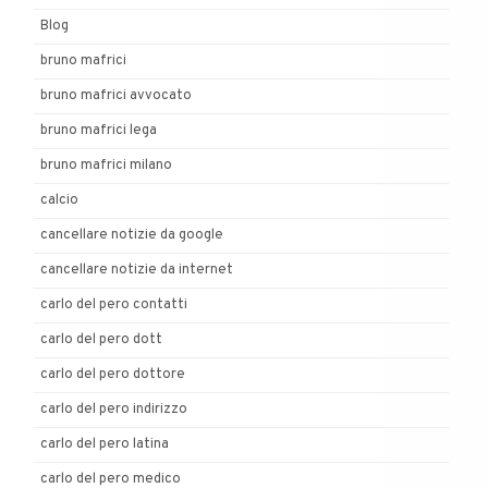
Blog
bruno mafrici
bruno mafrici avvocato
bruno mafrici lega
bruno mafrici milano
calcio
cancellare notizie da google
cancellare notizie da internet
carlo del pero contatti
carlo del pero dott
carlo del pero dottore
carlo del pero indirizzo
carlo del pero latina
carlo del pero medico