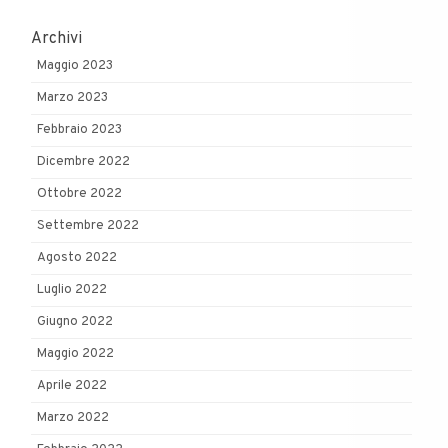
Archivi
Maggio 2023
Marzo 2023
Febbraio 2023
Dicembre 2022
Ottobre 2022
Settembre 2022
Agosto 2022
Luglio 2022
Giugno 2022
Maggio 2022
Aprile 2022
Marzo 2022