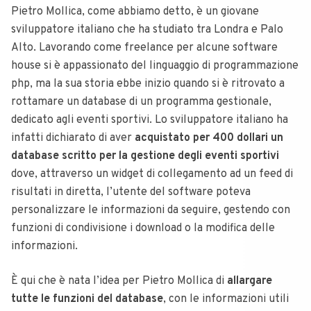
Pietro Mollica, come abbiamo detto, è un giovane
sviluppatore italiano che ha studiato tra Londra e Palo
Alto. Lavorando come freelance per alcune software
house si è appassionato del linguaggio di programmazione
php, ma la sua storia ebbe inizio quando si è ritrovato a
rottamare un database di un programma gestionale,
dedicato agli eventi sportivi. Lo sviluppatore italiano ha
infatti dichiarato di aver
acquistato per 400 dollari un
database scritto per la gestione degli eventi sportivi
dove, attraverso un widget di collegamento ad un feed di
risultati in diretta, l’utente del software poteva
personalizzare le informazioni da seguire, gestendo con
funzioni di condivisione i download o la modifica delle
informazioni.
È qui che è nata l’idea per Pietro Mollica di
allargare
tutte le funzioni del database
, con le informazioni utili