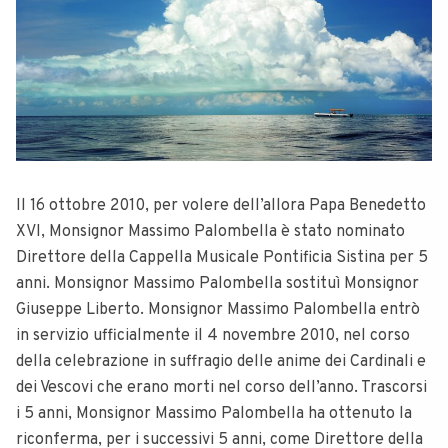
Il 16 ottobre 2010, per volere dell’allora Papa Benedetto
XVI, Monsignor Massimo Palombella è stato nominato
Direttore della Cappella Musicale Pontificia Sistina per 5
anni. Monsignor Massimo Palombella sostituì Monsignor
Giuseppe Liberto. Monsignor Massimo Palombella entrò
in servizio ufficialmente il 4 novembre 2010, nel corso
della celebrazione in suffragio delle anime dei Cardinali e
dei Vescovi che erano morti nel corso dell’anno. Trascorsi
i 5 anni, Monsignor Massimo Palombella ha ottenuto la
riconferma, per i successivi 5 anni, come Direttore della