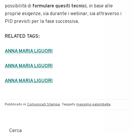
possibilità di
formulare quesiti tecnici
, in base alle
proprie esigenze, sia durante i webinar, sia attraverso i
PID previsti per la fase successiva.
RELATED TAGS:
ANNA MARIA LIGUORI
ANNA MARIA LIGUORI
ANNA MARIA LIGUORI
Pubblicato in
Comunicati Stampa
Taggato
massimo palombella
Cerca