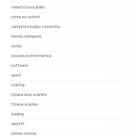
roberto boscardini
roma avv pitorri
salvatore puglisi cosentino
Senza categoria
sicilia
sicurezza informatica
software
sport
startup
tiziana luce scarlino
tiziana scarlino
trading
ubisoft
ultime notizie