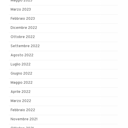
Maggio 2023
Marzo 2023
Febbraio 2023
Dicembre 2022
Ottobre 2022
Settembre 2022
Agosto 2022
Luglio 2022
Giugno 2022
Maggio 2022
Aprile 2022
Marzo 2022
Febbraio 2022
Novembre 2021