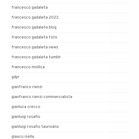
francesco gadaleta
francesco gadaleta 2022
francesco gadaleta blog
francesco gadaleta foto
francesco gadaleta news
francesco gadaleta tumblr
francesco mollica
gdpr
gianfranco rienzi
gianfranco rienzi commercialista
gianluca crecco
gianluigi rosafio
gianluigi rosafio taurisano
glauco isella