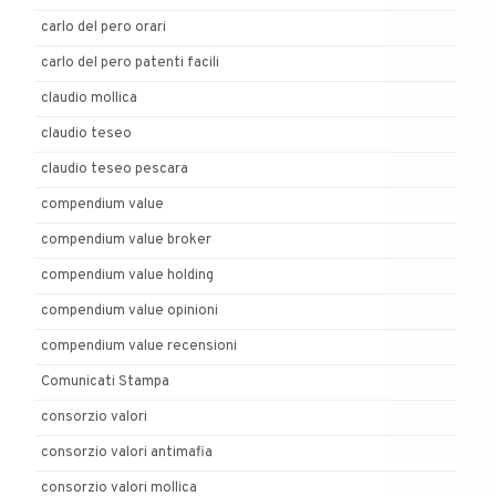
carlo del pero orari
carlo del pero patenti facili
claudio mollica
claudio teseo
claudio teseo pescara
compendium value
compendium value broker
compendium value holding
compendium value opinioni
compendium value recensioni
Comunicati Stampa
consorzio valori
consorzio valori antimafia
consorzio valori mollica