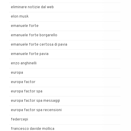
eliminare notizie dal web
elon musk
emanuele forte
emanuele forte borgarello
emanuele forte certosa di pavia
emanuele forte pavia
enzo anghinelli
europa
europa factor
europa factor spa
europa factor spa messaggi
europa factor spa recensioni
federcepi
francesco davide mollica