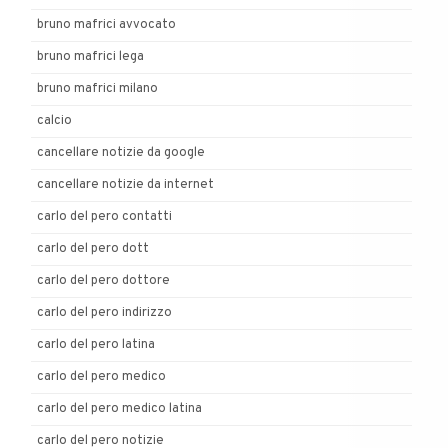
bruno mafrici avvocato
bruno mafrici lega
bruno mafrici milano
calcio
cancellare notizie da google
cancellare notizie da internet
carlo del pero contatti
carlo del pero dott
carlo del pero dottore
carlo del pero indirizzo
carlo del pero latina
carlo del pero medico
carlo del pero medico latina
carlo del pero notizie