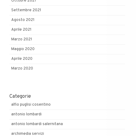
Ottobre 2021
Settembre 2021
Agosto 2021
Aprile 2021
Marzo 2021
Maggio 2020
Aprile 2020
Marzo 2020
Categorie
alfio puglisi cosentino
antonio lombardi
antonio lombardi salernitana
archimedia servizi