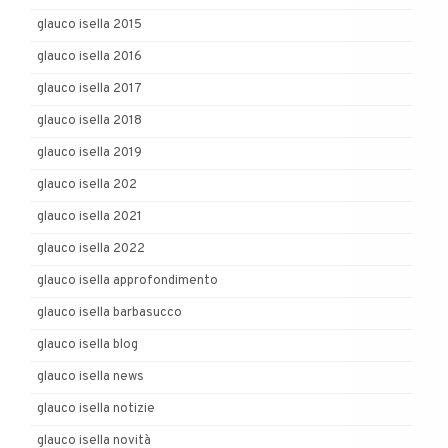
glauco isella 2015
glauco isella 2016
glauco isella 2017
glauco isella 2018
glauco isella 2019
glauco isella 202
glauco isella 2021
glauco isella 2022
glauco isella approfondimento
glauco isella barbasucco
glauco isella blog
glauco isella news
glauco isella notizie
glauco isella novità