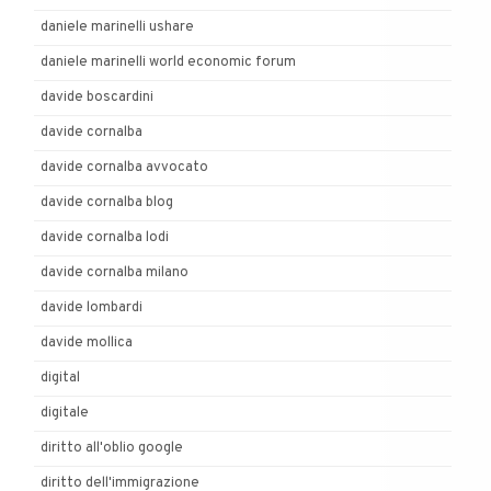
daniele marinelli ushare
daniele marinelli world economic forum
davide boscardini
davide cornalba
davide cornalba avvocato
davide cornalba blog
davide cornalba lodi
davide cornalba milano
davide lombardi
davide mollica
digital
digitale
diritto all'oblio google
diritto dell'immigrazione