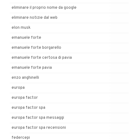
eliminare il proprio nome da google
eliminare notizie dal web
elon musk
emanuele forte
emanuele forte borgarello
emanuele forte certosa di pavia
emanuele forte pavia
enzo anghinelli
europa
europa factor
europa factor spa
europa factor spa messaggi
europa factor spa recensioni
federcepi