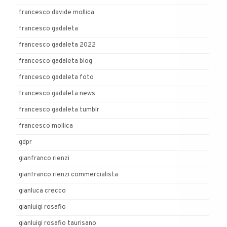
francesco davide mollica
francesco gadaleta
francesco gadaleta 2022
francesco gadaleta blog
francesco gadaleta foto
francesco gadaleta news
francesco gadaleta tumblr
francesco mollica
gdpr
gianfranco rienzi
gianfranco rienzi commercialista
gianluca crecco
gianluigi rosafio
gianluigi rosafio taurisano