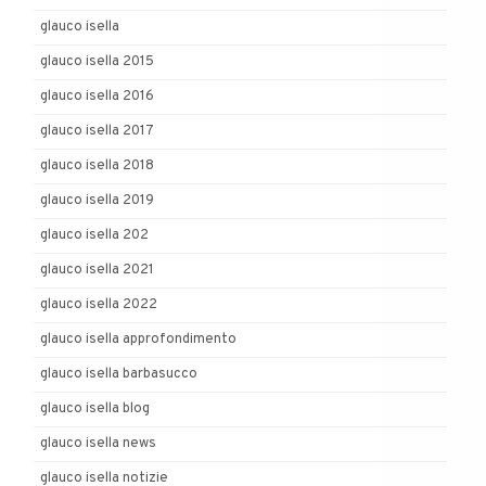
glauco isella
glauco isella 2015
glauco isella 2016
glauco isella 2017
glauco isella 2018
glauco isella 2019
glauco isella 202
glauco isella 2021
glauco isella 2022
glauco isella approfondimento
glauco isella barbasucco
glauco isella blog
glauco isella news
glauco isella notizie