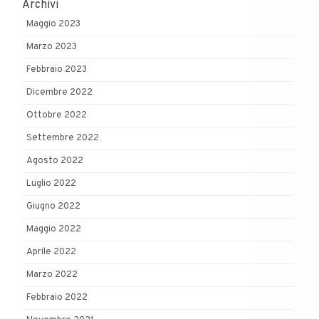
Archivi
Maggio 2023
Marzo 2023
Febbraio 2023
Dicembre 2022
Ottobre 2022
Settembre 2022
Agosto 2022
Luglio 2022
Giugno 2022
Maggio 2022
Aprile 2022
Marzo 2022
Febbraio 2022