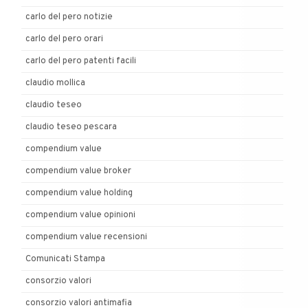
carlo del pero notizie
carlo del pero orari
carlo del pero patenti facili
claudio mollica
claudio teseo
claudio teseo pescara
compendium value
compendium value broker
compendium value holding
compendium value opinioni
compendium value recensioni
Comunicati Stampa
consorzio valori
consorzio valori antimafia