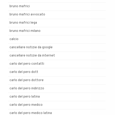
bruno mafrici
bruno mafrici avvocato
bruno mafrici lega
bruno mafrici milano
calcio
cancellare notizie da google
cancellare notizie da internet
carlo del pero contatti
carlo del pero dott
carlo del pero dottore
carlo del pero indirizzo
carlo del pero latina
carlo del pero medico
carlo del pero medico latina