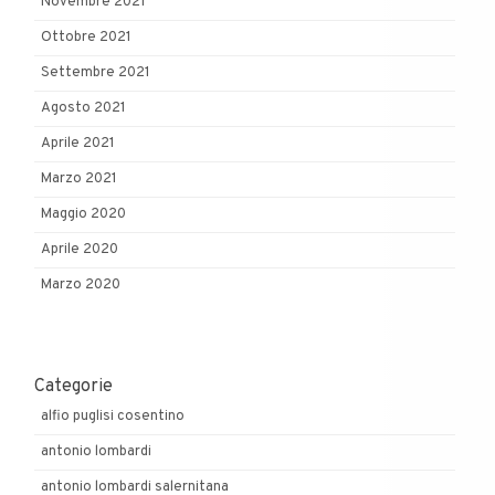
Novembre 2021
Ottobre 2021
Settembre 2021
Agosto 2021
Aprile 2021
Marzo 2021
Maggio 2020
Aprile 2020
Marzo 2020
Categorie
alfio puglisi cosentino
antonio lombardi
antonio lombardi salernitana