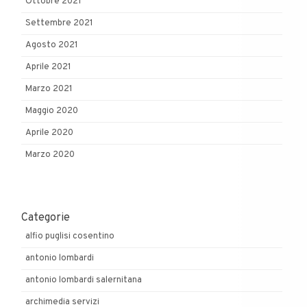
Ottobre 2021
Settembre 2021
Agosto 2021
Aprile 2021
Marzo 2021
Maggio 2020
Aprile 2020
Marzo 2020
Categorie
alfio puglisi cosentino
antonio lombardi
antonio lombardi salernitana
archimedia servizi