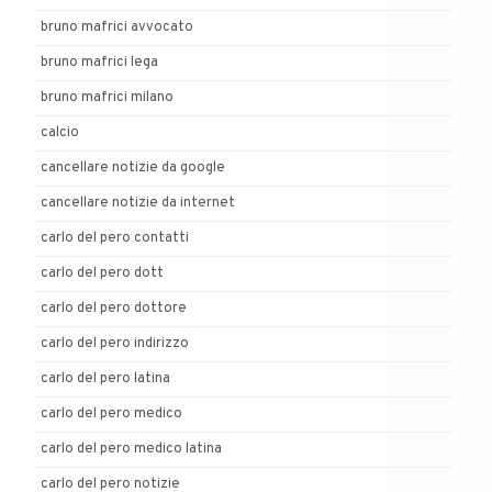
bruno mafrici avvocato
bruno mafrici lega
bruno mafrici milano
calcio
cancellare notizie da google
cancellare notizie da internet
carlo del pero contatti
carlo del pero dott
carlo del pero dottore
carlo del pero indirizzo
carlo del pero latina
carlo del pero medico
carlo del pero medico latina
carlo del pero notizie