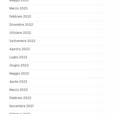
Maggio 2023
Marzo 2023
Febbraio 2023
Dicembre 2022
Ottobre 2022
Settembre 2022
Agosto 2022
Luglio 2022
Giugno 2022
Maggio 2022
Aprile 2022
Marzo 2022
Febbraio 2022
Novembre 2021