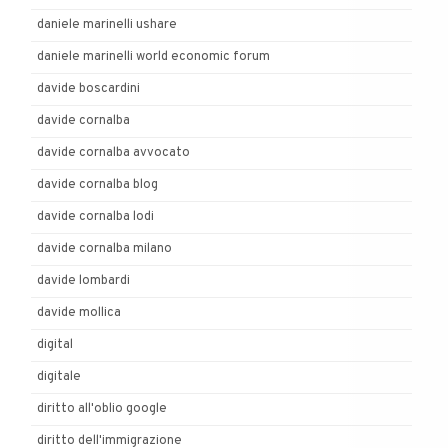
daniele marinelli ushare
daniele marinelli world economic forum
davide boscardini
davide cornalba
davide cornalba avvocato
davide cornalba blog
davide cornalba lodi
davide cornalba milano
davide lombardi
davide mollica
digital
digitale
diritto all'oblio google
diritto dell'immigrazione