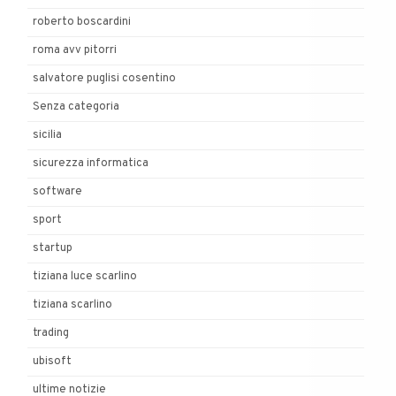
roberto boscardini
roma avv pitorri
salvatore puglisi cosentino
Senza categoria
sicilia
sicurezza informatica
software
sport
startup
tiziana luce scarlino
tiziana scarlino
trading
ubisoft
ultime notizie