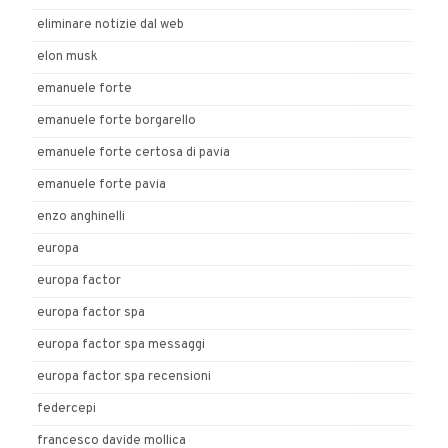
eliminare notizie dal web
elon musk
emanuele forte
emanuele forte borgarello
emanuele forte certosa di pavia
emanuele forte pavia
enzo anghinelli
europa
europa factor
europa factor spa
europa factor spa messaggi
europa factor spa recensioni
federcepi
francesco davide mollica