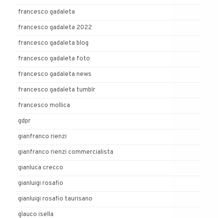
francesco gadaleta
francesco gadaleta 2022
francesco gadaleta blog
francesco gadaleta foto
francesco gadaleta news
francesco gadaleta tumblr
francesco mollica
gdpr
gianfranco rienzi
gianfranco rienzi commercialista
gianluca crecco
gianluigi rosafio
gianluigi rosafio taurisano
glauco isella