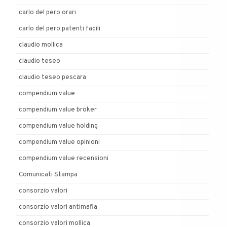
carlo del pero orari
carlo del pero patenti facili
claudio mollica
claudio teseo
claudio teseo pescara
compendium value
compendium value broker
compendium value holding
compendium value opinioni
compendium value recensioni
Comunicati Stampa
consorzio valori
consorzio valori antimafia
consorzio valori mollica