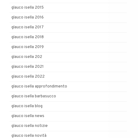
glauco isella 2015
glauco isella 2016
glauco isella 2017
glauco isella 2018
glauco isella 2019
glauco isella 202
glauco isella 2021
glauco isella 2022
glauco isella approfondimento
glauco isella barbasucco
glauco isella blog
glauco isella news
glauco isella notizie
glauco isella novità