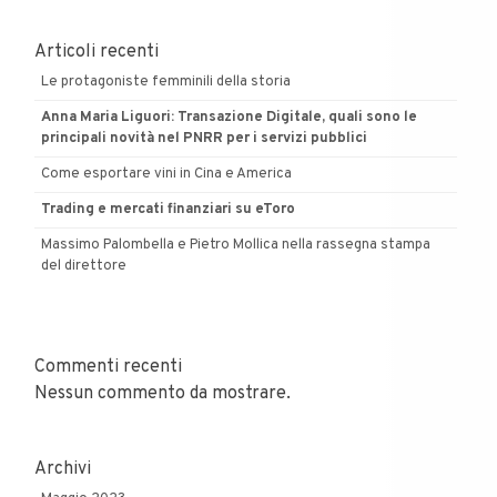
Articoli recenti
Le protagoniste femminili della storia
Anna Maria Liguori: Transazione Digitale, quali sono le
principali novità nel PNRR per i servizi pubblici
Come esportare vini in Cina e America
Trading e mercati finanziari su eToro
Massimo Palombella e Pietro Mollica nella rassegna stampa
del direttore
Commenti recenti
Nessun commento da mostrare.
Archivi