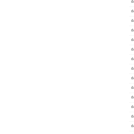
d
d
d
d
d
d
d
d
d
d
d
d
d
d