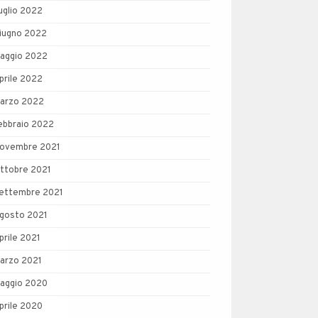
uglio 2022
iugno 2022
aggio 2022
prile 2022
arzo 2022
ebbraio 2022
ovembre 2021
ttobre 2021
ettembre 2021
gosto 2021
prile 2021
arzo 2021
aggio 2020
prile 2020