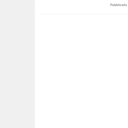
Pubblicato 