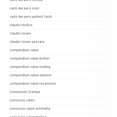
carlo del pero notizie
carlo del pero orari
carlo del pero patenti facili
claudio mollica
claudio teseo
claudio teseo pescara
compendium value
compendium value broker
compendium value holding
compendium value opinioni
compendium value recensioni
Comunicati Stampa
consorzio valori
consorzio valori antimafia