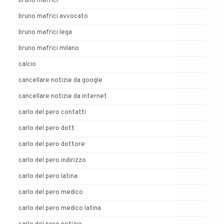
bruno mafrici
bruno mafrici avvocato
bruno mafrici lega
bruno mafrici milano
calcio
cancellare notizie da google
cancellare notizie da internet
carlo del pero contatti
carlo del pero dott
carlo del pero dottore
carlo del pero indirizzo
carlo del pero latina
carlo del pero medico
carlo del pero medico latina