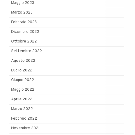
Maggio 2023
Marzo 2023
Febbraio 2023
Dicembre 2022
Ottobre 2022
Settembre 2022
Agosto 2022
Luglio 2022
Giugno 2022
Maggio 2022
Aprile 2022
Marzo 2022
Febbraio 2022
Novembre 2021