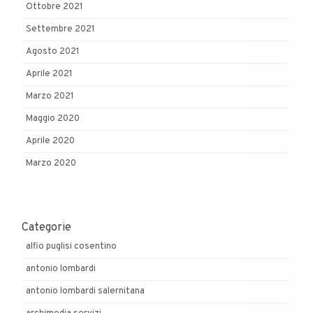
Ottobre 2021
Settembre 2021
Agosto 2021
Aprile 2021
Marzo 2021
Maggio 2020
Aprile 2020
Marzo 2020
Categorie
alfio puglisi cosentino
antonio lombardi
antonio lombardi salernitana