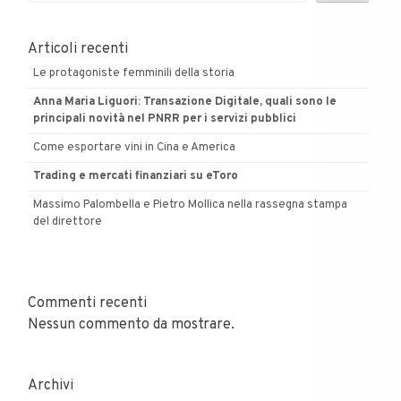
Articoli recenti
Le protagoniste femminili della storia
Anna Maria Liguori: Transazione Digitale, quali sono le
principali novità nel PNRR per i servizi pubblici
Come esportare vini in Cina e America
Trading e mercati finanziari su eToro
Massimo Palombella e Pietro Mollica nella rassegna stampa
del direttore
Commenti recenti
Nessun commento da mostrare.
Archivi