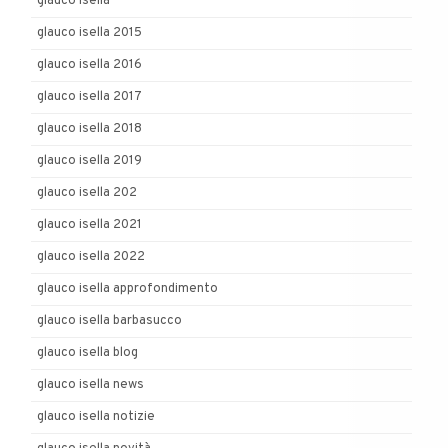
glauco isella
glauco isella 2015
glauco isella 2016
glauco isella 2017
glauco isella 2018
glauco isella 2019
glauco isella 202
glauco isella 2021
glauco isella 2022
glauco isella approfondimento
glauco isella barbasucco
glauco isella blog
glauco isella news
glauco isella notizie