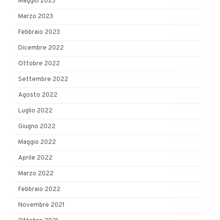
Maggio 2023
Marzo 2023
Febbraio 2023
Dicembre 2022
Ottobre 2022
Settembre 2022
Agosto 2022
Luglio 2022
Giugno 2022
Maggio 2022
Aprile 2022
Marzo 2022
Febbraio 2022
Novembre 2021