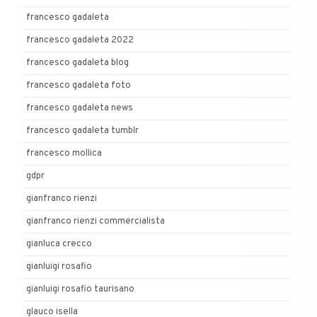
francesco gadaleta
francesco gadaleta 2022
francesco gadaleta blog
francesco gadaleta foto
francesco gadaleta news
francesco gadaleta tumblr
francesco mollica
gdpr
gianfranco rienzi
gianfranco rienzi commercialista
gianluca crecco
gianluigi rosafio
gianluigi rosafio taurisano
glauco isella