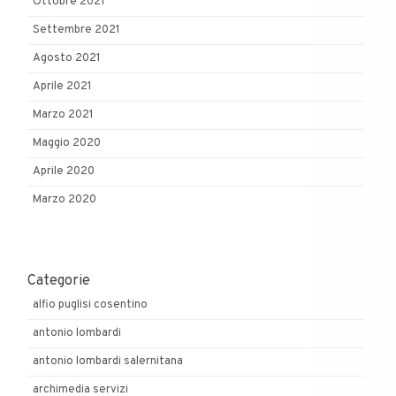
Ottobre 2021
Settembre 2021
Agosto 2021
Aprile 2021
Marzo 2021
Maggio 2020
Aprile 2020
Marzo 2020
Categorie
alfio puglisi cosentino
antonio lombardi
antonio lombardi salernitana
archimedia servizi