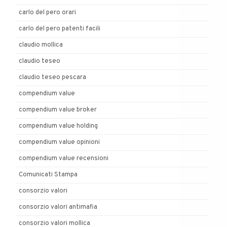
carlo del pero orari
carlo del pero patenti facili
claudio mollica
claudio teseo
claudio teseo pescara
compendium value
compendium value broker
compendium value holding
compendium value opinioni
compendium value recensioni
Comunicati Stampa
consorzio valori
consorzio valori antimafia
consorzio valori mollica