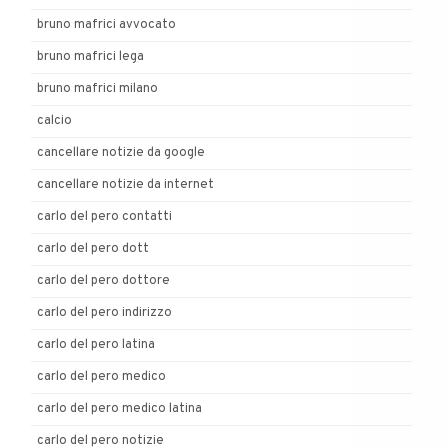
bruno mafrici avvocato
bruno mafrici lega
bruno mafrici milano
calcio
cancellare notizie da google
cancellare notizie da internet
carlo del pero contatti
carlo del pero dott
carlo del pero dottore
carlo del pero indirizzo
carlo del pero latina
carlo del pero medico
carlo del pero medico latina
carlo del pero notizie