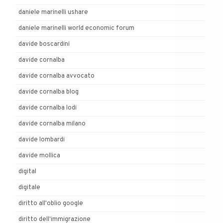
daniele marinelli ushare
daniele marinelli world economic forum
davide boscardini
davide cornalba
davide cornalba avvocato
davide cornalba blog
davide cornalba lodi
davide cornalba milano
davide lombardi
davide mollica
digital
digitale
diritto all'oblio google
diritto dell'immigrazione