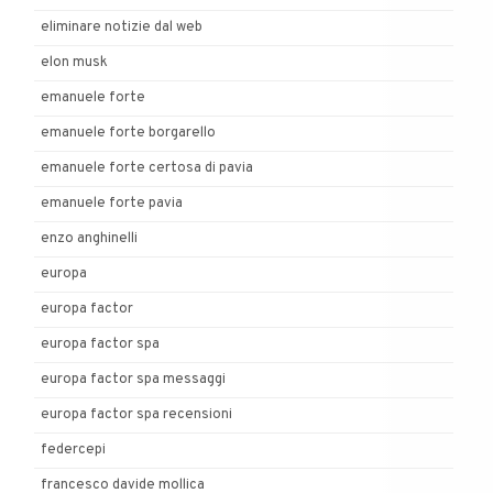
eliminare notizie dal web
elon musk
emanuele forte
emanuele forte borgarello
emanuele forte certosa di pavia
emanuele forte pavia
enzo anghinelli
europa
europa factor
europa factor spa
europa factor spa messaggi
europa factor spa recensioni
federcepi
francesco davide mollica