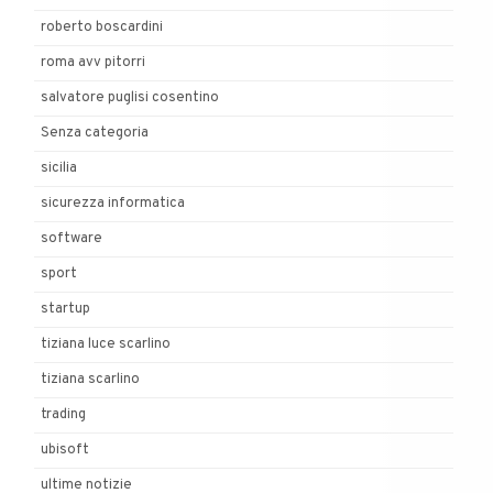
roberto boscardini
roma avv pitorri
salvatore puglisi cosentino
Senza categoria
sicilia
sicurezza informatica
software
sport
startup
tiziana luce scarlino
tiziana scarlino
trading
ubisoft
ultime notizie