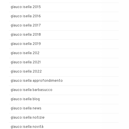
glauco isella 2015
glauco isella 2016
glauco isella 2017
glauco isella 2018
glauco isella 2019
glauco isella 202
glauco isella 2021
glauco isella 2022
glauco isella approfondimento
glauco isella barbasucco
glauco isella blog
glauco isella news
glauco isella notizie
glauco isella novità