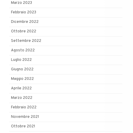
Marzo 2023
Febbraio 2023
Dicembre 2022
Ottobre 2022
Settembre 2022
Agosto 2022
Luglio 2022
Giugno 2022
Maggio 2022
Aprile 2022
Marzo 2022
Febbraio 2022
Novembre 2021
Ottobre 2021