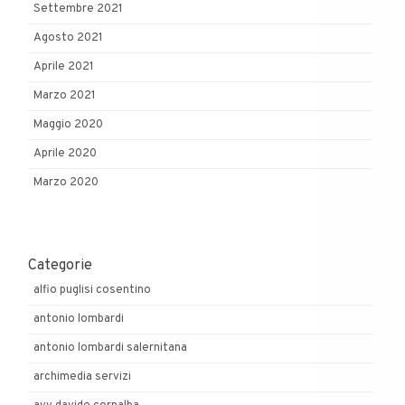
Settembre 2021
Agosto 2021
Aprile 2021
Marzo 2021
Maggio 2020
Aprile 2020
Marzo 2020
Categorie
alfio puglisi cosentino
antonio lombardi
antonio lombardi salernitana
archimedia servizi