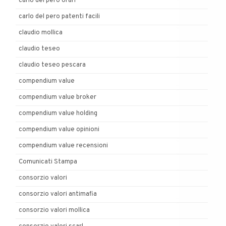
carlo del pero orari
carlo del pero patenti facili
claudio mollica
claudio teseo
claudio teseo pescara
compendium value
compendium value broker
compendium value holding
compendium value opinioni
compendium value recensioni
Comunicati Stampa
consorzio valori
consorzio valori antimafia
consorzio valori mollica