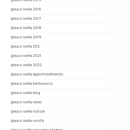
glauco isella 2015
glauco isella 2016
glauco isella 2017
glauco isella 2018
glauco isella 2019
glauco isella 202
glauco isella 2021
glauco isella 2022
glauco isella approfondimento
glauco isella barbasucco
glauco isella blog
glauco isella news
glauco isella notizie
glauco isella novità