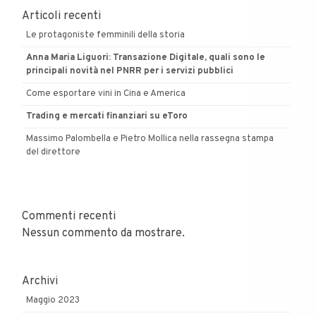
Articoli recenti
Le protagoniste femminili della storia
Anna Maria Liguori: Transazione Digitale, quali sono le
principali novità nel PNRR per i servizi pubblici
Come esportare vini in Cina e America
Trading e mercati finanziari su eToro
Massimo Palombella e Pietro Mollica nella rassegna stampa
del direttore
Commenti recenti
Nessun commento da mostrare.
Archivi
Maggio 2023