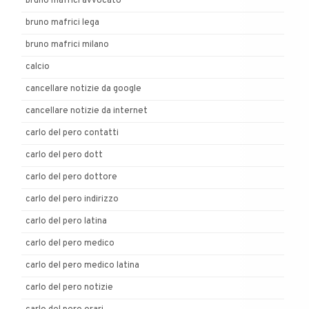
bruno mafrici avvocato
bruno mafrici lega
bruno mafrici milano
calcio
cancellare notizie da google
cancellare notizie da internet
carlo del pero contatti
carlo del pero dott
carlo del pero dottore
carlo del pero indirizzo
carlo del pero latina
carlo del pero medico
carlo del pero medico latina
carlo del pero notizie