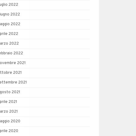
uglio 2022
iugno 2022
aggio 2022
prile 2022
arzo 2022
ebbraio 2022
ovembre 2021
ttobre 2021
ettembre 2021
gosto 2021
prile 2021
arzo 2021
aggio 2020
prile 2020