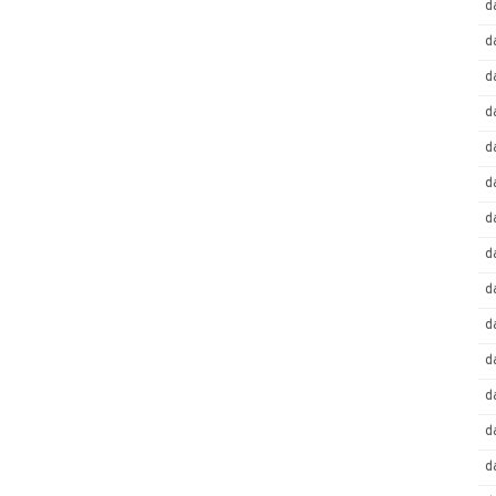
d
d
d
d
d
d
d
d
d
d
d
d
d
d