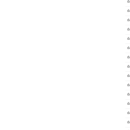
d
d
d
d
d
d
d
d
d
d
d
d
d
d