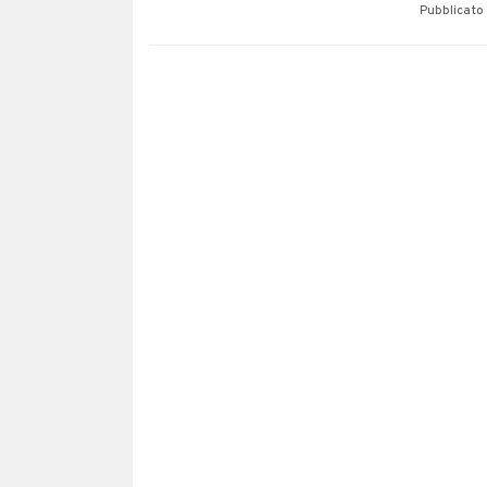
Pubblicato 