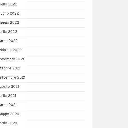
uglio 2022
iugno 2022
aggio 2022
prile 2022
arzo 2022
ebbraio 2022
ovembre 2021
ttobre 2021
ettembre 2021
gosto 2021
prile 2021
arzo 2021
aggio 2020
prile 2020