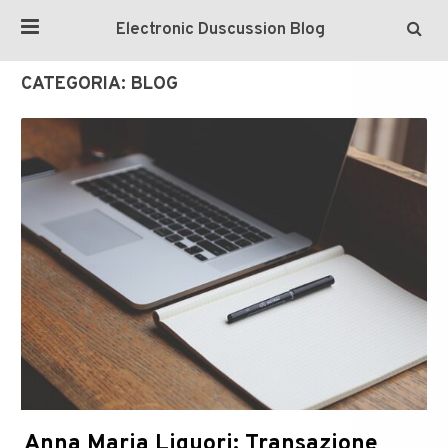
Electronic Duscussion Blog
CATEGORIA:
BLOG
Anna Maria Liguori: Transazione