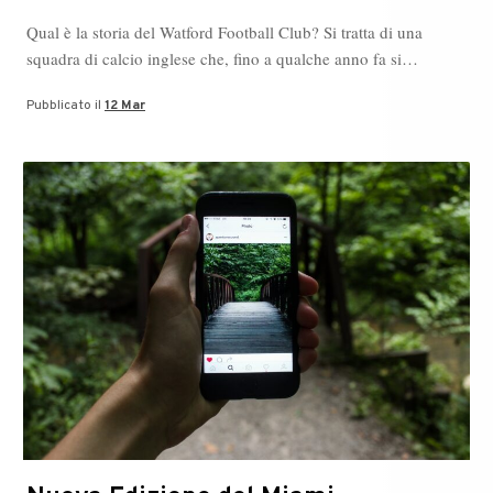
Qual è la storia del Watford Football Club? Si tratta di una
squadra di calcio inglese che, fino a qualche anno fa si…
Pubblicato il
12 Mar