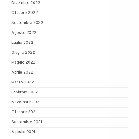
Dicembre 2022
Ottobre 2022
Settembre 2022
Agosto 2022
Luglio 2022
Giugno 2022
Maggio 2022
Aprile 2022
Marzo 2022
Febbraio 2022
Novembre 2021
Ottobre 2021
Settembre 2021
Agosto 2021