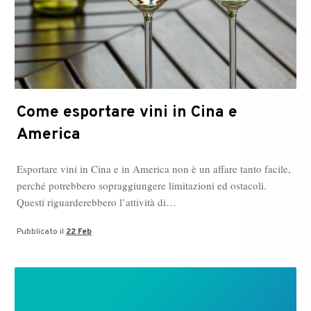
Come esportare vini in Cina e
America
Esportare vini in Cina e in America non è un affare tanto facile,
perché potrebbero sopraggiungere limitazioni ed ostacoli.
Questi riguarderebbero l’attività di…
Pubblicato il
22 Feb