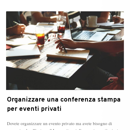
Organizzare una conferenza stampa
per eventi privati
Dovete organizzare un evento privato ma avete bisogno di