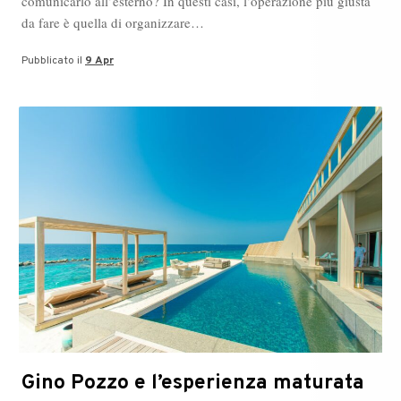
comunicarlo all’esterno? In questi casi, l’operazione più giusta
da fare è quella di organizzare…
Pubblicato il
9 Apr
Gino Pozzo e l’esperienza maturata