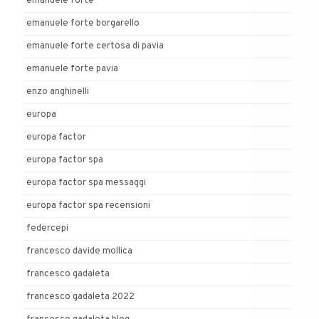
emanuele forte
emanuele forte borgarello
emanuele forte certosa di pavia
emanuele forte pavia
enzo anghinelli
europa
europa factor
europa factor spa
europa factor spa messaggi
europa factor spa recensioni
federcepi
francesco davide mollica
francesco gadaleta
francesco gadaleta 2022