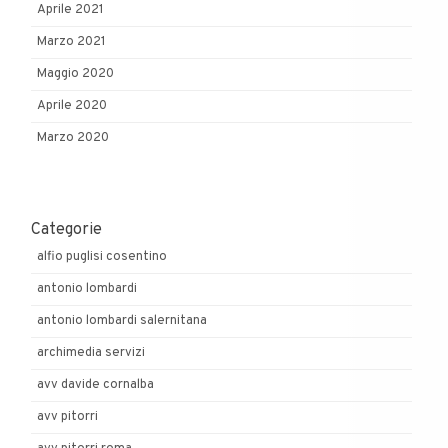
Aprile 2021
Marzo 2021
Maggio 2020
Aprile 2020
Marzo 2020
Categorie
alfio puglisi cosentino
antonio lombardi
antonio lombardi salernitana
archimedia servizi
avv davide cornalba
avv pitorri