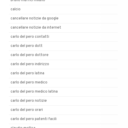
bruno mafrici milano
calcio
cancellare notizie da google
cancellare notizie da internet
carlo del pero contatti
carlo del pero dott
carlo del pero dottore
carlo del pero indirizzo
carlo del pero latina
carlo del pero medico
carlo del pero medico latina
carlo del pero notizie
carlo del pero orari
carlo del pero patenti facili