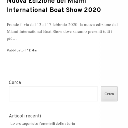
Nuova Edizione del Miami
International Boat Show 2020
Prende il via dal 13 al 17 febbraio 2020, la nuova edizione del
Miami International Boat Show dove saranno presenti tutti i
più…
Pubblicato il
12 Mar
Cerca
Cerca
Articoli recenti
Le protagoniste femminili della storia