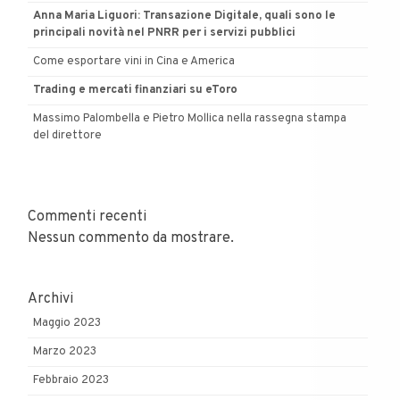
Anna Maria Liguori: Transazione Digitale, quali sono le
principali novità nel PNRR per i servizi pubblici
Come esportare vini in Cina e America
Trading e mercati finanziari su eToro
Massimo Palombella e Pietro Mollica nella rassegna stampa
del direttore
Commenti recenti
Nessun commento da mostrare.
Archivi
Maggio 2023
Marzo 2023
Febbraio 2023