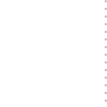
d
d
d
d
d
d
d
d
d
d
d
d
d
d