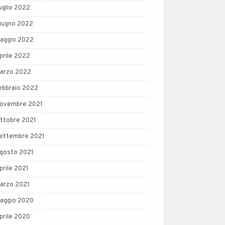
uglio 2022
iugno 2022
aggio 2022
prile 2022
arzo 2022
ebbraio 2022
ovembre 2021
ttobre 2021
ettembre 2021
gosto 2021
prile 2021
arzo 2021
aggio 2020
prile 2020