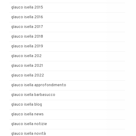
glauco isella 2015
glauco isella 2016
glauco isella 2017
glauco isella 2018
glauco isella 2019
glauco isella 202
glauco isella 2021
glauco isella 2022
glauco isella approfondimento
glauco isella barbasucco
glauco isella blog
glauco isella news
glauco isella notizie
glauco isella novità