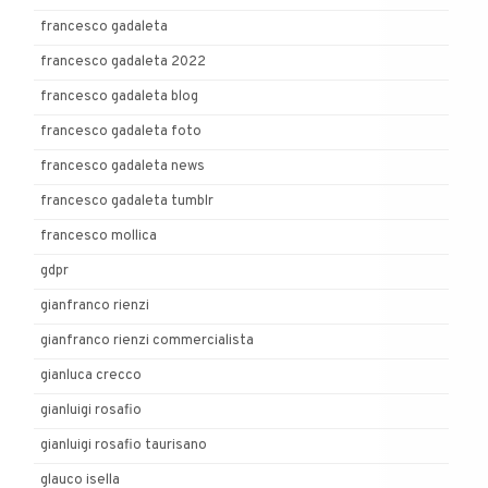
francesco gadaleta
francesco gadaleta 2022
francesco gadaleta blog
francesco gadaleta foto
francesco gadaleta news
francesco gadaleta tumblr
francesco mollica
gdpr
gianfranco rienzi
gianfranco rienzi commercialista
gianluca crecco
gianluigi rosafio
gianluigi rosafio taurisano
glauco isella