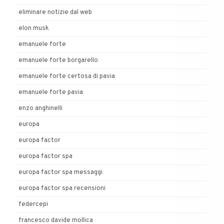
eliminare notizie dal web
elon musk
emanuele forte
emanuele forte borgarello
emanuele forte certosa di pavia
emanuele forte pavia
enzo anghinelli
europa
europa factor
europa factor spa
europa factor spa messaggi
europa factor spa recensioni
federcepi
francesco davide mollica