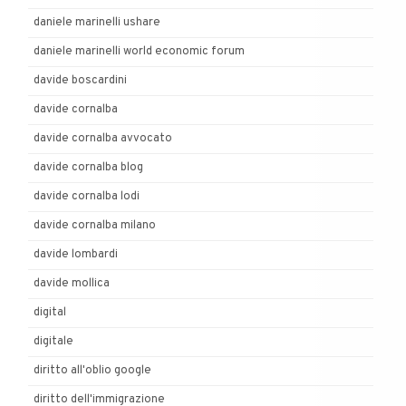
daniele marinelli ushare
daniele marinelli world economic forum
davide boscardini
davide cornalba
davide cornalba avvocato
davide cornalba blog
davide cornalba lodi
davide cornalba milano
davide lombardi
davide mollica
digital
digitale
diritto all'oblio google
diritto dell'immigrazione