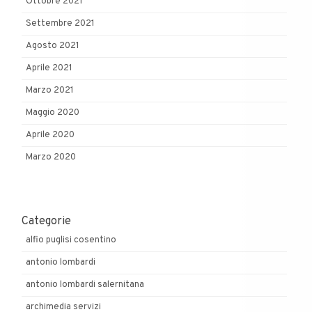
Ottobre 2021
Settembre 2021
Agosto 2021
Aprile 2021
Marzo 2021
Maggio 2020
Aprile 2020
Marzo 2020
Categorie
alfio puglisi cosentino
antonio lombardi
antonio lombardi salernitana
archimedia servizi