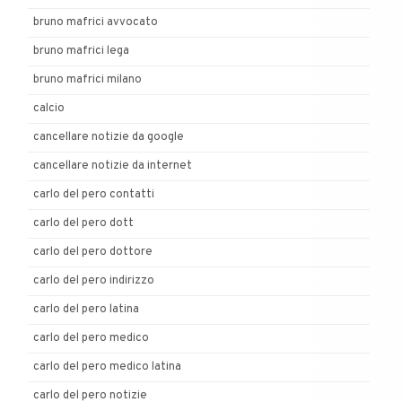
bruno mafrici avvocato
bruno mafrici lega
bruno mafrici milano
calcio
cancellare notizie da google
cancellare notizie da internet
carlo del pero contatti
carlo del pero dott
carlo del pero dottore
carlo del pero indirizzo
carlo del pero latina
carlo del pero medico
carlo del pero medico latina
carlo del pero notizie