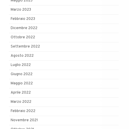
Maggio 2023
Marzo 2023
Febbraio 2023
Dicembre 2022
Ottobre 2022
Settembre 2022
Agosto 2022
Luglio 2022
Giugno 2022
Maggio 2022
Aprile 2022
Marzo 2022
Febbraio 2022
Novembre 2021