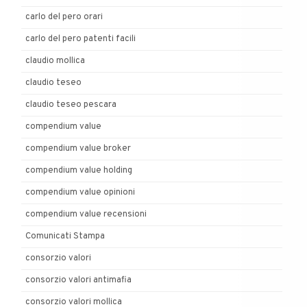
carlo del pero orari
carlo del pero patenti facili
claudio mollica
claudio teseo
claudio teseo pescara
compendium value
compendium value broker
compendium value holding
compendium value opinioni
compendium value recensioni
Comunicati Stampa
consorzio valori
consorzio valori antimafia
consorzio valori mollica