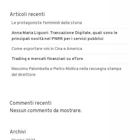
Articoli recenti
Le protagoniste femminili della storia
Anna Maria Liguori: Transazione Digitale, quali sono le
principali novità nel PNRR per i servizi pubblici
Come esportare vini in Cina e America
Trading e mercati finanziari su eToro
Massimo Palombella e Pietro Mollica nella rassegna stampa
del direttore
Commenti recenti
Nessun commento da mostrare.
Archivi