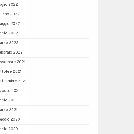
uglio 2022
iugno 2022
aggio 2022
prile 2022
arzo 2022
ebbraio 2022
ovembre 2021
ttobre 2021
ettembre 2021
gosto 2021
prile 2021
arzo 2021
aggio 2020
prile 2020