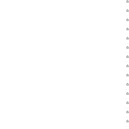
d
d
d
d
d
d
d
d
d
d
d
d
d
d