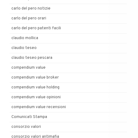
carlo del pero notizie
carlo del pero orari
carlo del pero patenti facili
claudio mollica
claudio teseo
claudio teseo pescara
compendium value
compendium value broker
compendium value holding
compendium value opinioni
compendium value recensioni
Comunicati Stampa
consorzio valori
consorzio valori antimafia