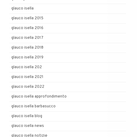
glauco isella
glauco isella 2015
glauco isella 2016
glauco isella 2017
glauco isella 2018
glauco isella 2019
glauco isella 202
glauco isella 2021
glauco isella 2022
glauco isella approfondimento
glauco isella barbasucco
glauco isella blog
glauco isella news
glauco isella notizie