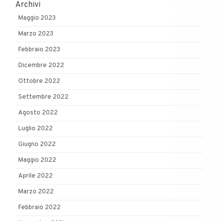
Archivi
Maggio 2023
Marzo 2023
Febbraio 2023
Dicembre 2022
Ottobre 2022
Settembre 2022
Agosto 2022
Luglio 2022
Giugno 2022
Maggio 2022
Aprile 2022
Marzo 2022
Febbraio 2022