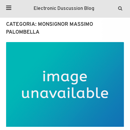
Electronic Duscussion Blog
CATEGORIA:
MONSIGNOR MASSIMO
PALOMBELLA