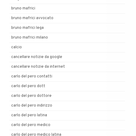
bruno mafrici
bruno mafrici avvocato
bruno mafrici lega
bruno mafrici milano
calcio
cancellare notizie da google
cancellare notizie da internet
carlo del pero contatti
carlo del pero dott
carlo del pero dottore
carlo del pero indirizzo
carlo del pero latina
carlo del pero medico
carlo del pero medico latina