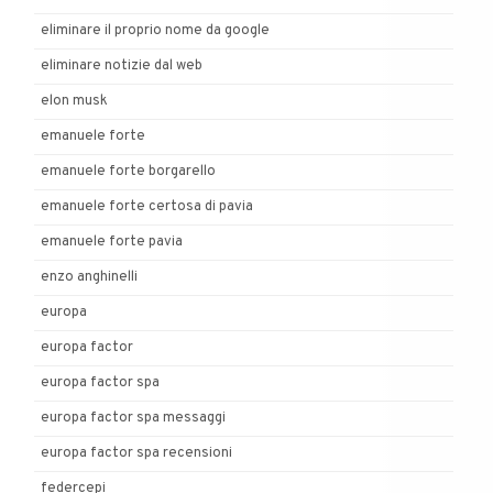
eliminare il proprio nome da google
eliminare notizie dal web
elon musk
emanuele forte
emanuele forte borgarello
emanuele forte certosa di pavia
emanuele forte pavia
enzo anghinelli
europa
europa factor
europa factor spa
europa factor spa messaggi
europa factor spa recensioni
federcepi