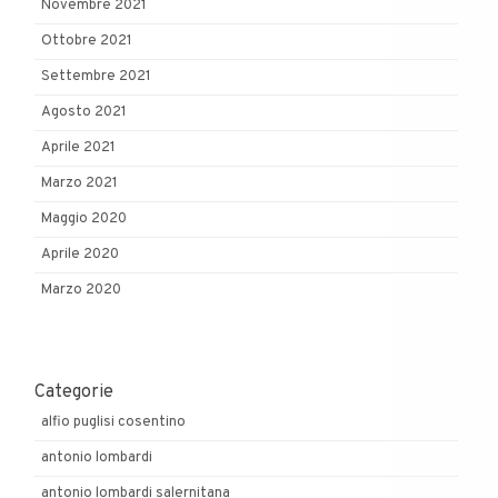
Novembre 2021
Ottobre 2021
Settembre 2021
Agosto 2021
Aprile 2021
Marzo 2021
Maggio 2020
Aprile 2020
Marzo 2020
Categorie
alfio puglisi cosentino
antonio lombardi
antonio lombardi salernitana