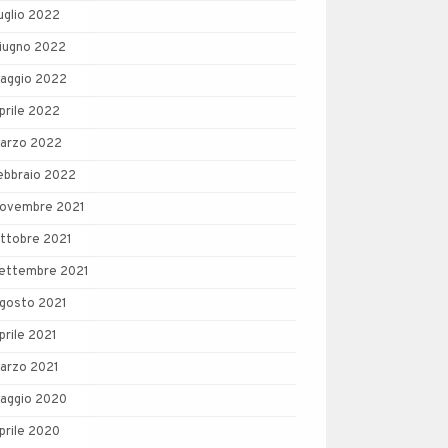
uglio 2022
iugno 2022
aggio 2022
prile 2022
arzo 2022
ebbraio 2022
ovembre 2021
ttobre 2021
ettembre 2021
gosto 2021
prile 2021
arzo 2021
aggio 2020
prile 2020