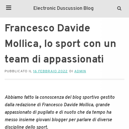
Electronic Duscussion Blog
Francesco Davide
Mollica, lo sport con un
team di appassionati
PUBBLICATO IL
16 FEBBRAIO 2022
DI
ADMIN
Abbiamo fatto la conoscenza del blog sportivo gestito
dalla redazione di Francesco Davide Mollica, grande
appassionato di pugilato e di nuoto che da tempo ha
messo insieme giovani blogger per parlare di diverse
discipline dello sport.