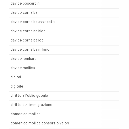
davide boscardini
davide cornalba
davide cornalba avvocato
davide cornalba blog
davide cornalba lodi
davide cornalba milano
davide lombardi
davide mollica
digital
digitale
diritto all'oblio google
diritto dell'immigrazione
domenico mollica
domenico mollica consorzio valori