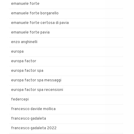
emanuele forte
emanuele forte borgarello
emanuele forte certosa di pavia
emanuele forte pavia
enzo anghinelli
europa
europa factor
europa factor spa
europa factor spa messaggi
europa factor spa recensioni
federcepi
francesco davide mollica
francesco gadaleta
francesco gadaleta 2022