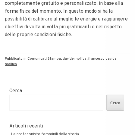
completamente gratuito e personalizzato, in base alla
forma fisica del momento. In questo modo si ha la
possibilità di calibrare al meglio le energie e raggiungere
obiettivi di volta in volta più gratificanti e nel rispetto
delle proprie condizioni fisiche.
Pubblicato in
Comunicati Stampa
,
davide mollica
,
francesco davide
mollica
Cerca
Cerca
Articoli recenti
Le protagoniste femminili della storia