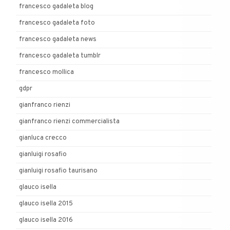
francesco gadaleta blog
francesco gadaleta foto
francesco gadaleta news
francesco gadaleta tumblr
francesco mollica
gdpr
gianfranco rienzi
gianfranco rienzi commercialista
gianluca crecco
gianluigi rosafio
gianluigi rosafio taurisano
glauco isella
glauco isella 2015
glauco isella 2016