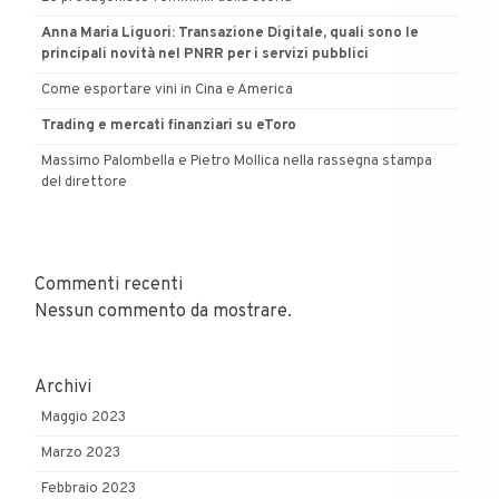
Anna Maria Liguori: Transazione Digitale, quali sono le
principali novità nel PNRR per i servizi pubblici
Come esportare vini in Cina e America
Trading e mercati finanziari su eToro
Massimo Palombella e Pietro Mollica nella rassegna stampa
del direttore
Commenti recenti
Nessun commento da mostrare.
Archivi
Maggio 2023
Marzo 2023
Febbraio 2023