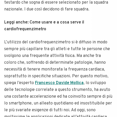
testardo che sogna di essere selezionato per la squadra
nazionale. I due così decidono di fare squadra.
Leggi anche: Come usare e a cosa serve il
cardiofrequenzimetro
L’utilizzo del cardiofrequenzimetro si è diffuso in modo
sempre più capillare tra gli atleti e tutte le persone che
svolgono una frequente attività fisica. Ma anche tra
coloro che, soffrendo di determinate patologie, hanno
necessità di tenere monitorata la frequenza cardiaca,
soprattutto in specifiche situazioni. Per questo motivo,
spiega l’esperto
Francesco Davide Mollica
, lo sviluppo
delle tecnologie correlate a questo strumento, ha avuto
una costante accelerazione ed ha coinvolto sempre di più
lo smartphone, un alleato quotidiano ed insostituibile per
le più svariate esigenze di tutti noi. Ad oggi, sono