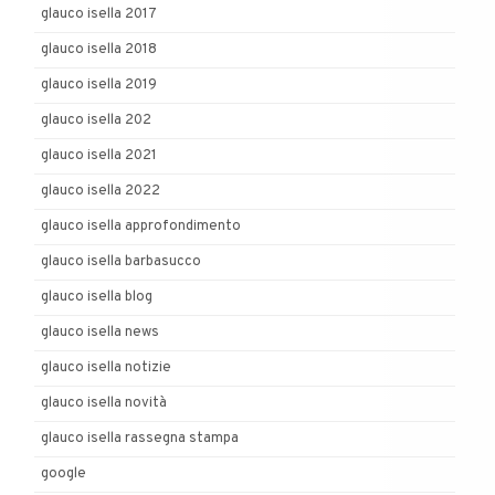
glauco isella 2017
glauco isella 2018
glauco isella 2019
glauco isella 202
glauco isella 2021
glauco isella 2022
glauco isella approfondimento
glauco isella barbasucco
glauco isella blog
glauco isella news
glauco isella notizie
glauco isella novità
glauco isella rassegna stampa
google