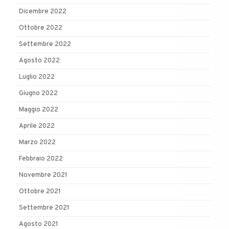
Dicembre 2022
Ottobre 2022
Settembre 2022
Agosto 2022
Luglio 2022
Giugno 2022
Maggio 2022
Aprile 2022
Marzo 2022
Febbraio 2022
Novembre 2021
Ottobre 2021
Settembre 2021
Agosto 2021