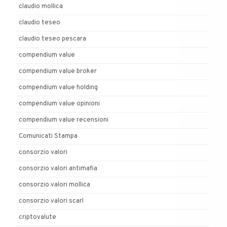
claudio mollica
claudio teseo
claudio teseo pescara
compendium value
compendium value broker
compendium value holding
compendium value opinioni
compendium value recensioni
Comunicati Stampa
consorzio valori
consorzio valori antimafia
consorzio valori mollica
consorzio valori scarl
criptovalute