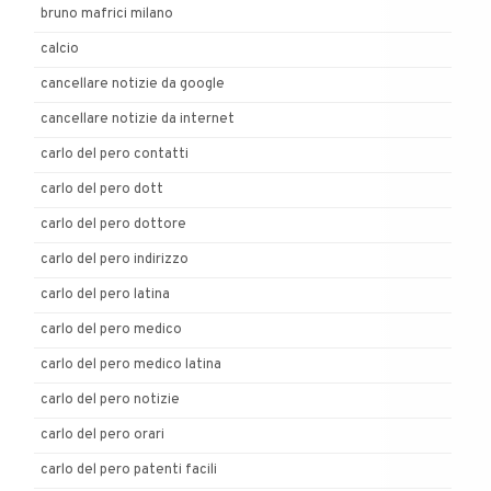
bruno mafrici milano
calcio
cancellare notizie da google
cancellare notizie da internet
carlo del pero contatti
carlo del pero dott
carlo del pero dottore
carlo del pero indirizzo
carlo del pero latina
carlo del pero medico
carlo del pero medico latina
carlo del pero notizie
carlo del pero orari
carlo del pero patenti facili