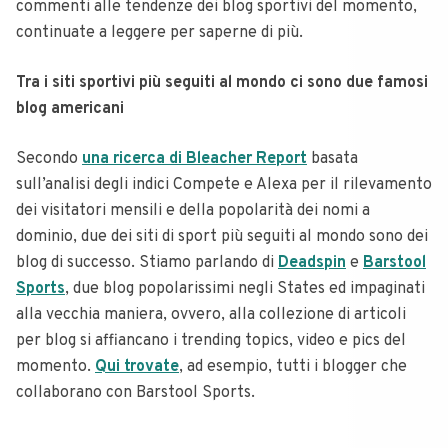
commenti alle tendenze dei blog sportivi del momento,
continuate a leggere per saperne di più.
Tra i siti sportivi più seguiti al mondo ci sono due famosi
blog americani
Secondo
una ricerca di Bleacher Report
basata
sull’analisi degli indici Compete e Alexa per il rilevamento
dei visitatori mensili e della popolarità dei nomi a
dominio, due dei siti di sport più seguiti al mondo sono dei
blog di successo. Stiamo parlando di
Deadspin
e
Barstool
Sports
, due blog popolarissimi negli States ed impaginati
alla vecchia maniera, ovvero, alla collezione di articoli
per blog si affiancano i trending topics, video e pics del
momento.
Qui trovate
, ad esempio, tutti i blogger che
collaborano con Barstool Sports.