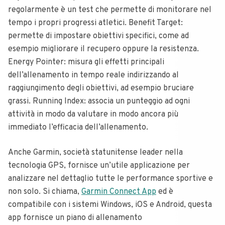
regolarmente è un test che permette di monitorare nel
tempo i propri progressi atletici. Benefit Target:
permette di impostare obiettivi specifici, come ad
esempio migliorare il recupero oppure la resistenza.
Energy Pointer: misura gli effetti principali
dell’allenamento in tempo reale indirizzando al
raggiungimento degli obiettivi, ad esempio bruciare
grassi. Running Index: associa un punteggio ad ogni
attività in modo da valutare in modo ancora più
immediato l’efficacia dell’allenamento.
Anche Garmin, società statunitense leader nella
tecnologia GPS, fornisce un’utile applicazione per
analizzare nel dettaglio tutte le performance sportive e
non solo. Si chiama,
Garmin Connect App
ed è
compatibile con i sistemi Windows, iOS e Android, questa
app fornisce un piano di allenamento