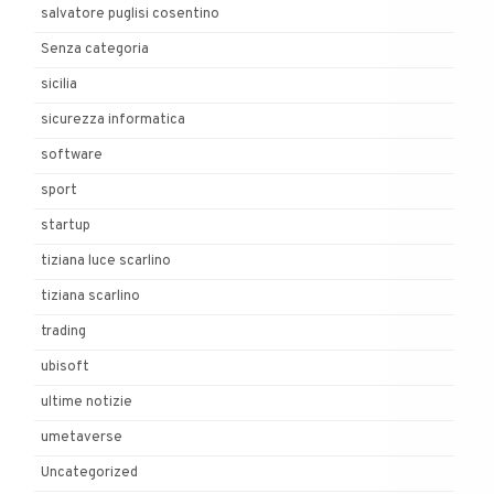
salvatore puglisi cosentino
Senza categoria
sicilia
sicurezza informatica
software
sport
startup
tiziana luce scarlino
tiziana scarlino
trading
ubisoft
ultime notizie
umetaverse
Uncategorized