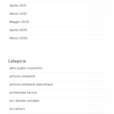
Aprile 2021
Marzo 2021
Maggio 2020
Aprile 2020
Marzo 2020
Categorie
alfio puglisi cosentino
antonio lombardi
antonio lombardi salernitana
archimedia servizi
avv davide cornalba
avv pitorri