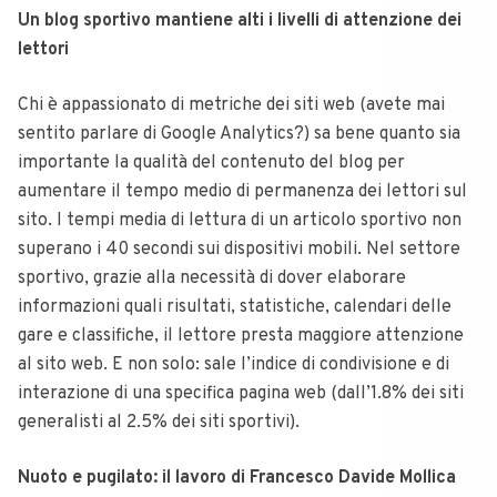
Un blog sportivo mantiene alti i livelli di attenzione dei
lettori
Chi è appassionato di metriche dei siti web (avete mai
sentito parlare di Google Analytics?) sa bene quanto sia
importante la qualità del contenuto del blog per
aumentare il tempo medio di permanenza dei lettori sul
sito. I tempi media di lettura di un articolo sportivo non
superano i 40 secondi sui dispositivi mobili. Nel settore
sportivo, grazie alla necessità di dover elaborare
informazioni quali risultati, statistiche, calendari delle
gare e classifiche, il lettore presta maggiore attenzione
al sito web. E non solo: sale l’indice di condivisione e di
interazione di una specifica pagina web (dall’1.8% dei siti
generalisti al 2.5% dei siti sportivi).
Nuoto e pugilato: il lavoro di Francesco Davide Mollica