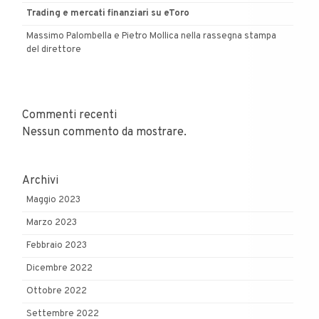
Trading e mercati finanziari su eToro
Massimo Palombella e Pietro Mollica nella rassegna stampa
del direttore
Commenti recenti
Nessun commento da mostrare.
Archivi
Maggio 2023
Marzo 2023
Febbraio 2023
Dicembre 2022
Ottobre 2022
Settembre 2022