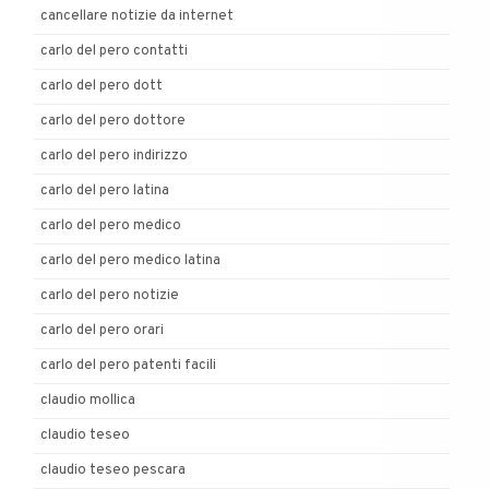
cancellare notizie da internet
carlo del pero contatti
carlo del pero dott
carlo del pero dottore
carlo del pero indirizzo
carlo del pero latina
carlo del pero medico
carlo del pero medico latina
carlo del pero notizie
carlo del pero orari
carlo del pero patenti facili
claudio mollica
claudio teseo
claudio teseo pescara