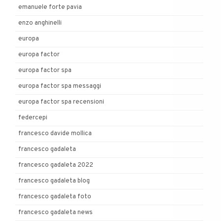
emanuele forte pavia
enzo anghinelli
europa
europa factor
europa factor spa
europa factor spa messaggi
europa factor spa recensioni
federcepi
francesco davide mollica
francesco gadaleta
francesco gadaleta 2022
francesco gadaleta blog
francesco gadaleta foto
francesco gadaleta news