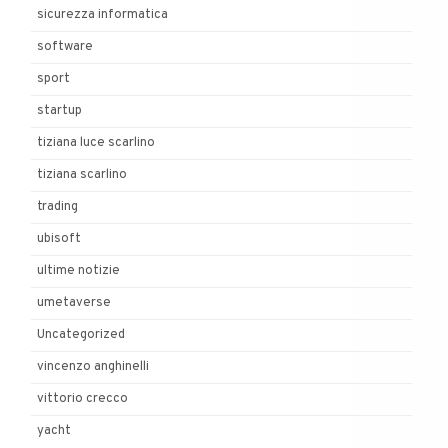
sicurezza informatica
software
sport
startup
tiziana luce scarlino
tiziana scarlino
trading
ubisoft
ultime notizie
umetaverse
Uncategorized
vincenzo anghinelli
vittorio crecco
yacht