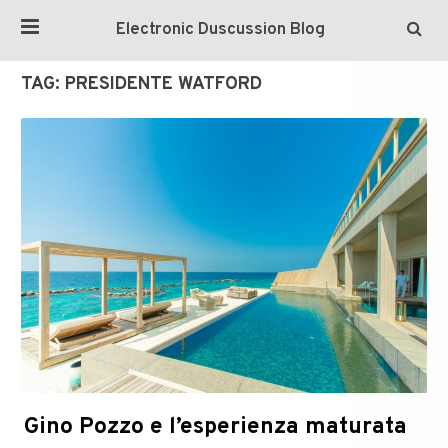
Electronic Duscussion Blog
TAG:
PRESIDENTE WATFORD
Gino Pozzo e l’esperienza maturata