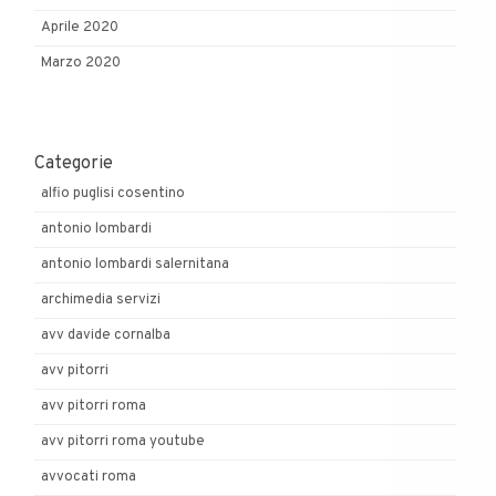
Aprile 2020
Marzo 2020
Categorie
alfio puglisi cosentino
antonio lombardi
antonio lombardi salernitana
archimedia servizi
avv davide cornalba
avv pitorri
avv pitorri roma
avv pitorri roma youtube
avvocati roma