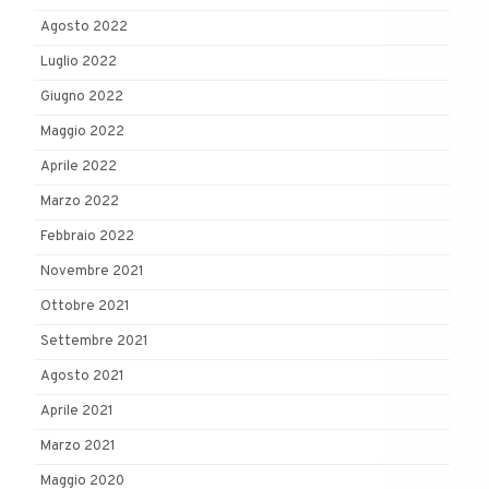
Agosto 2022
Luglio 2022
Giugno 2022
Maggio 2022
Aprile 2022
Marzo 2022
Febbraio 2022
Novembre 2021
Ottobre 2021
Settembre 2021
Agosto 2021
Aprile 2021
Marzo 2021
Maggio 2020