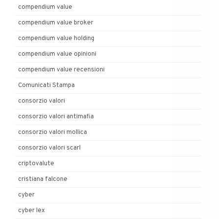
compendium value
compendium value broker
compendium value holding
compendium value opinioni
compendium value recensioni
Comunicati Stampa
consorzio valori
consorzio valori antimafia
consorzio valori mollica
consorzio valori scarl
criptovalute
cristiana falcone
cyber
cyber lex