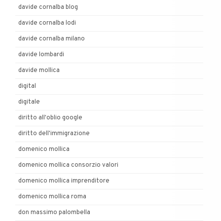
davide cornalba blog
davide cornalba lodi
davide cornalba milano
davide lombardi
davide mollica
digital
digitale
diritto all'oblio google
diritto dell'immigrazione
domenico mollica
domenico mollica consorzio valori
domenico mollica imprenditore
domenico mollica roma
don massimo palombella